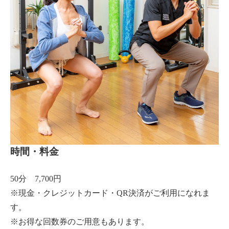
時間・料金
50分 7,700円
※現金・クレジットカード・QR決済がご利用になれま
す。
※お得な回数券のご用意もあります。