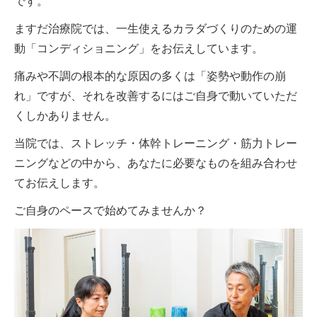
です。
ますだ治療院では、一生使えるカラダづくりのための運
動「コンディショニング」をお伝えしています。
痛みや不調の根本的な原因の多くは「姿勢や動作の崩
れ」ですが、それを改善するにはご自身で動いていただ
くしかありません。
当院では、ストレッチ・体幹トレーニング・筋力トレー
ニングなどの中から、あなたに必要なものを組み合わせ
てお伝えします。
ご自身のペースで始めてみませんか？