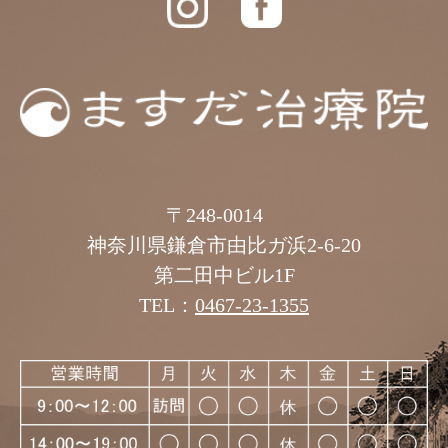
〒248-0014
神奈川県鎌倉市由比ガ浜2-6-20
第二田中ビル1F
TEL：
0467-23-1355