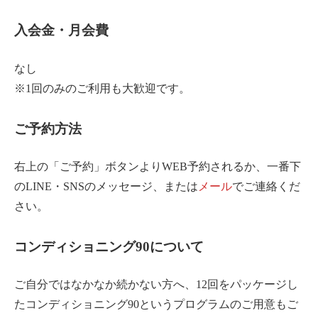
入会金・月会費
なし
※1回のみのご利用も大歓迎です。
ご予約方法
右上の「ご予約」ボタンよりWEB予約されるか、一番下
のLINE・SNSのメッセージ、または
メール
でご連絡くだ
さい。
コンディショニング90について
ご自分ではなかなか続かない方へ、12回をパッケージし
たコンディショニング90というプログラムのご用意もご