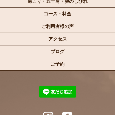
肩こり・五十肩・腕のしびれ
コース・料金
ご利用者様の声
アクセス
ブログ
ご予約