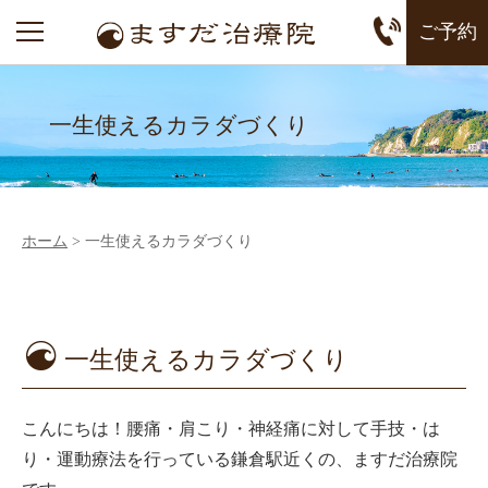
ご予約
一生使えるカラダづくり
ホーム
>
一生使えるカラダづくり
一生使えるカラダづくり
こんにちは！腰痛・肩こり・神経痛に対して手技・は
り・運動療法を行っている鎌倉駅近くの、ますだ治療院